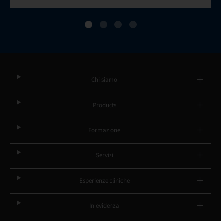
Chi siamo
Products
Formazione
Servizi
Esperienze cliniche
In evidenza