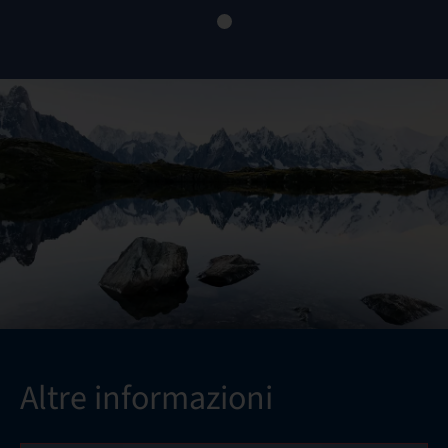
Altre informazioni