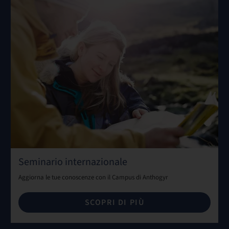
Seminario internazionale
Aggiorna le tue conoscenze con il Campus di Anthogyr
SCOPRI DI PIÙ