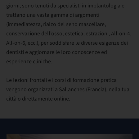
giorni, sono tenuti da specialisti in implantologia e
trattano una vasta gamma di argomenti
(immediatezza, rialzo del seno mascellare,
conservazione dell’osso, estetica, estrazioni, All-on-4,
All-on-6, ecc.), per soddisfare le diverse esigenze dei
dentisti e aggiornare le loro conoscenze ed
esperienze cliniche.
Le lezioni frontali e i corsi di formazione pratica
vengono organizzati a Sallanches (Francia), nella tua
città o direttamente online.