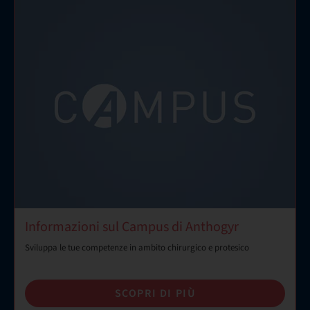
Informazioni sul Campus di Anthogyr
Sviluppa le tue competenze in ambito chirurgico e protesico
SCOPRI DI PIÙ