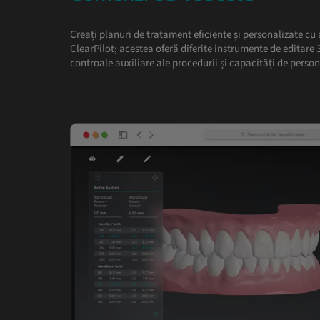
Creați planuri de tratament eficiente și personalizate cu
ClearPilot; acestea oferă diferite instrumente de editare 3
controale auxiliare ale procedurii și capacități de person