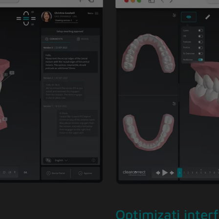
Optimizați inter