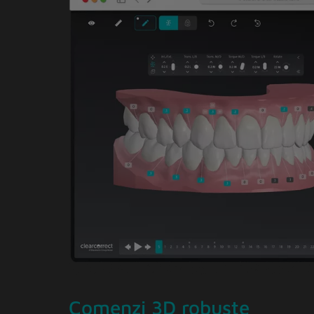
Comenzi 3D robuste