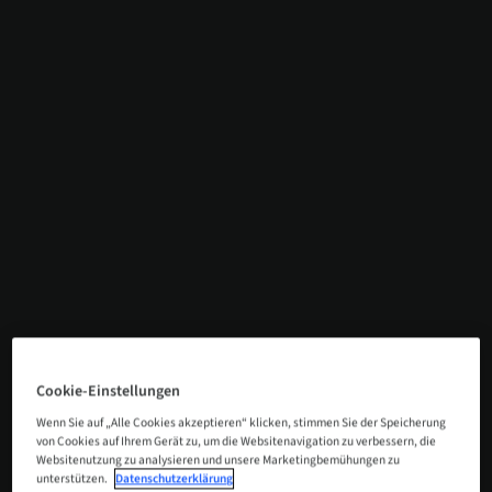
Cookie-Einstellungen
Wenn Sie auf „Alle Cookies akzeptieren“ klicken, stimmen Sie der Speicherung
von Cookies auf Ihrem Gerät zu, um die Websitenavigation zu verbessern, die
Websitenutzung zu analysieren und unsere Marketingbemühungen zu
unterstützen.
Datenschutzerklärung