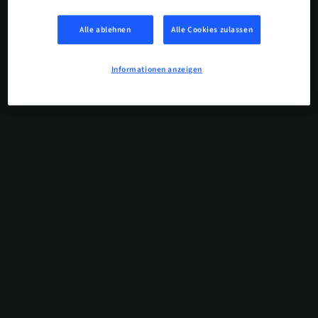
Alle ablehnen
Alle Cookies zulassen
Informationen anzeigen