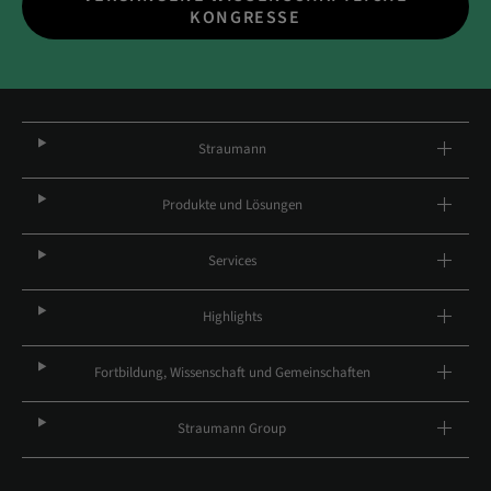
KONGRESSE
Straumann
Produkte und Lösungen
Services
Highlights
Fortbildung, Wissenschaft und Gemeinschaften
Straumann Group