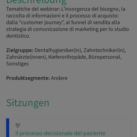
Tematiche del webinar: L’insorgenza del bisogno, la
raccolta di informazioni e il processo di acquisto:
dalla “customer journey”, al funnel di vendita alla
strategia di comunicazione di marketing per lo studio
dentistico.
Zielgruppe:
Dentalhygieniker(in), Zahntechniker(in),
Zahnärzte(innen), Kieferorthopäde, Büropersonal,
Sonstiges
Produktsegmente:
Andere
Sitzungen
Il processo decisionale del paziente