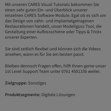
Mit unseren CARES Visual Tutorials bekommen Sie
einen sehr guten Ein- und Überblick unserer
einzelnen CARES Software Module. Egal ob es sich um
das Design von zahn- und implantatgetragenen
Restaurationen handelt, unser Modellguss Tool, die
Gestaltung einer Aufbissschiene oder Tipps & Tricks
unserer Experten.
Sie sind zeitlich flexibel und können sich die Videos
ansehen, wann es für Sie am besten passt.
Bleiben dennoch Fragen offen, hilft Ihnen gerne unser
1st Level Support Team unter 0761 4501336 weiter.
Zielgruppe:
Sonstiges
Produktsegmente:
Digitale Lösungen