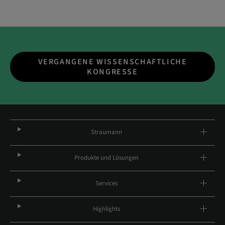
VERGANGENE WISSENSCHAFTLICHE
KONGRESSE
Straumann
Produkte und Lösungen
Services
Highlights