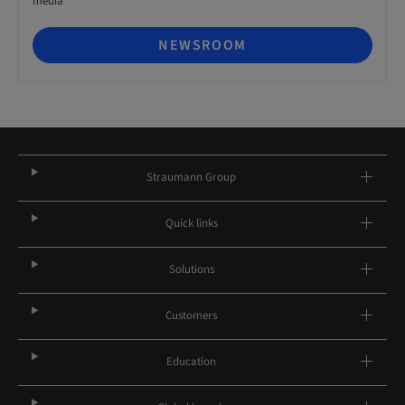
media
NEWSROOM
Straumann Group
Quick links
Solutions
Customers
Education