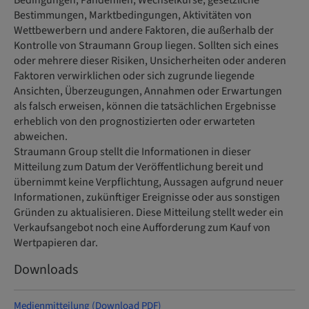
Bedingungen, Pandemien, Wechselkurse, gesetzliche
Bestimmungen, Marktbedingungen, Aktivitäten von
Wettbewerbern und andere Faktoren, die außerhalb der
Kontrolle von Straumann Group liegen. Sollten sich eines
oder mehrere dieser Risiken, Unsicherheiten oder anderen
Faktoren verwirklichen oder sich zugrunde liegende
Ansichten, Überzeugungen, Annahmen oder Erwartungen
als falsch erweisen, können die tatsächlichen Ergebnisse
erheblich von den prognostizierten oder erwarteten
abweichen.
Straumann Group stellt die Informationen in dieser
Mitteilung zum Datum der Veröffentlichung bereit und
übernimmt keine Verpflichtung, Aussagen aufgrund neuer
Informationen, zukünftiger Ereignisse oder aus sonstigen
Gründen zu aktualisieren. Diese Mitteilung stellt weder ein
Verkaufsangebot noch eine Aufforderung zum Kauf von
Wertpapieren dar.
Downloads
Medienmitteilung (Download PDF)