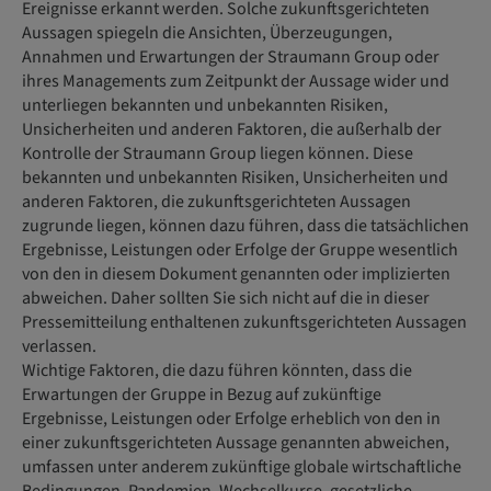
Ereignisse erkannt werden. Solche zukunftsgerichteten
Aussagen spiegeln die Ansichten, Überzeugungen,
Annahmen und Erwartungen der Straumann Group oder
ihres Managements zum Zeitpunkt der Aussage wider und
unterliegen bekannten und unbekannten Risiken,
Unsicherheiten und anderen Faktoren, die außerhalb der
Kontrolle der Straumann Group liegen können. Diese
bekannten und unbekannten Risiken, Unsicherheiten und
anderen Faktoren, die zukunftsgerichteten Aussagen
zugrunde liegen, können dazu führen, dass die tatsächlichen
Ergebnisse, Leistungen oder Erfolge der Gruppe wesentlich
von den in diesem Dokument genannten oder implizierten
abweichen. Daher sollten Sie sich nicht auf die in dieser
Pressemitteilung enthaltenen zukunftsgerichteten Aussagen
verlassen.
Wichtige Faktoren, die dazu führen könnten, dass die
Erwartungen der Gruppe in Bezug auf zukünftige
Ergebnisse, Leistungen oder Erfolge erheblich von den in
einer zukunftsgerichteten Aussage genannten abweichen,
umfassen unter anderem zukünftige globale wirtschaftliche