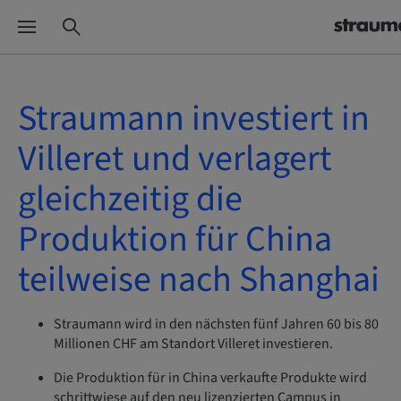
Straumann investiert in
Villeret und verlagert
gleichzeitig die
Produktion für China
teilweise nach Shanghai
Straumann wird in den nächsten fünf Jahren 60 bis 80
Millionen CHF am Standort Villeret investieren.
Die Produktion für in China verkaufte Produkte wird
schrittwiese auf den neu lizenzierten Campus in