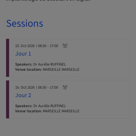
Sessions
15. Oct 2026
| 08:30 – 17:00
Jour 1
Speakers:
Dr Aurélie RUFFINEL
Venue location:
MARSEILLE MARSEILLE
16. Oct 2026
| 08:30 – 17:00
Jour 2
Speakers:
Dr Aurélie RUFFINEL
Venue location:
MARSEILLE MARSEILLE