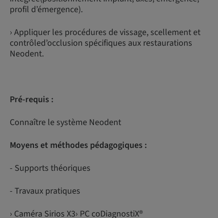
profil d’émergence).
› Appliquer les procédures de vissage, scellement et
contrôled’occlusion spécifiques aux restaurations
Neodent.
Pré-requis :
Connaître le système Neodent
Moyens et méthodes pédagogiques :
- Supports théoriques
- Travaux pratiques
› Caméra Sirios X3› PC coDiagnostiX®