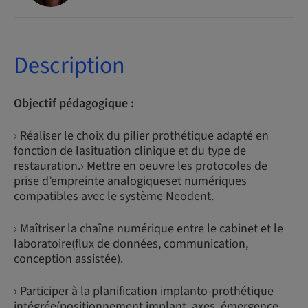
Description
Objectif pédagogique :
› Réaliser le choix du pilier prothétique adapté en
fonction de lasituation clinique et du type de
restauration.› Mettre en oeuvre les protocoles de
prise d’empreinte analogiqueset numériques
compatibles avec le système Neodent.
› Maîtriser la chaîne numérique entre le cabinet et le
laboratoire(flux de données, communication,
conception assistée).
› Participer à la planification implanto-prothétique
intégrée(positionnement implant, axes, émergence,