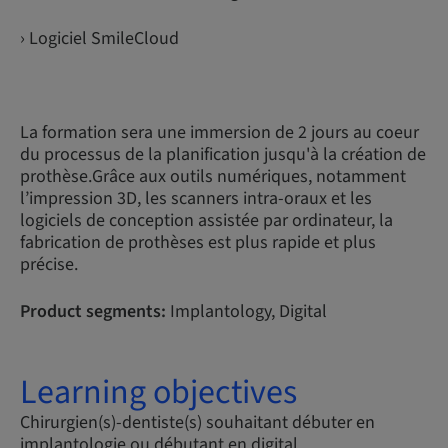
› Logiciel SmileCloud
La formation sera une immersion de 2 jours au coeur
du processus de la planification jusqu'à la création de
prothèse.Grâce aux outils numériques, notamment
l’impression 3D, les scanners intra-oraux et les
logiciels de conception assistée par ordinateur, la
fabrication de prothèses est plus rapide et plus
précise.
Product segments:
Implantology, Digital
Learning objectives
Chirurgien(s)-dentiste(s) souhaitant débuter en
implantologie ou débutant en digital