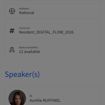
Audience
National
Course no.
Neodent_DIGITAL_FLOW_2026
Seats availability
12 available
Speaker(s)
Dr
Aurélie RUFFINEL