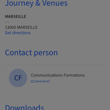
Journey & Venues
MARSEILLE
- -
13000 MARSEILLE
Get directions
Contact person
Communications Formations
CF
Send email
Downloads