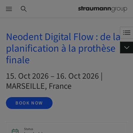
Neodent Digital Flow : de la
planification à la prothèse
finale
15. Oct 2026 – 16. Oct 2026 |
MARSEILLE, France
BOOK NOW
Status