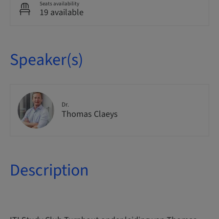
Seats availability
19 available
Speaker(s)
Dr.
Thomas Claeys
Description