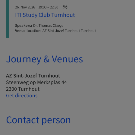
26. Nov 2026
| 19:00 – 22:30
ITI Study Club Turnhout
Speakers:
Dr. Thomas Claeys
Venue location:
AZ Sint-Jozef Turnhout Turnhout
Journey & Venues
AZ Sint-Jozef Turnhout
Steenweg op Merksplas 44
2300 Turnhout
Get directions
Contact person