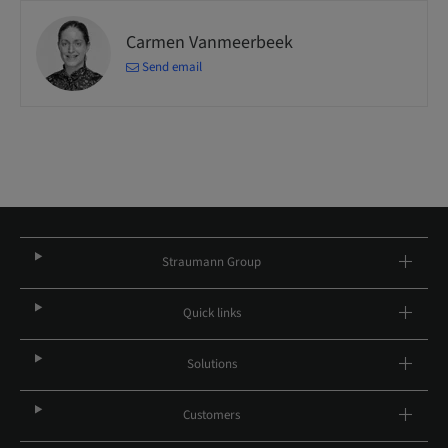
Carmen Vanmeerbeek
Send email
Straumann Group
Quick links
Solutions
Customers