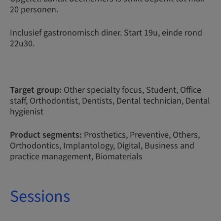
20 personen.
Inclusief gastronomisch diner. Start 19u, einde rond
22u30.
Target group:
Other specialty focus, Student, Office
staff, Orthodontist, Dentists, Dental technician, Dental
hygienist
Product segments:
Prosthetics, Preventive, Others,
Orthodontics, Implantology, Digital, Business and
practice management, Biomaterials
Sessions