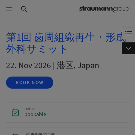
第1回 歯周組織再生・形成
外科サミット
22. Nov 2026 | 港区, Japan
BOOK NOW
Status
bookable
Registration deadline