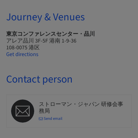
Journey & Venues
東京コンファレンスセンター・品川
アレア品川 3F-5F 港南 1-9-36
108-0075 港区
Get directions
Contact person
ストローマン・ジャパン 研修会事
務局
Send email