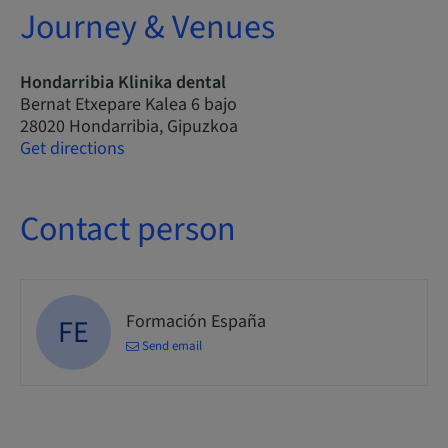
Journey & Venues
Hondarribia Klinika dental
Bernat Etxepare Kalea 6 bajo
28020 Hondarribia, Gipuzkoa
Get directions
Contact person
Formación España
FE
Send email