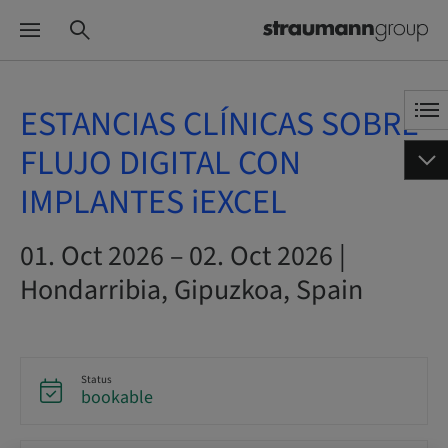
ESTANCIAS CLÍNICAS SOBRE
FLUJO DIGITAL CON
IMPLANTES iEXCEL
01. Oct 2026 – 02. Oct 2026 |
Hondarribia, Gipuzkoa, Spain
Status
bookable