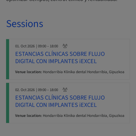
Sessions
01. Oct 2026
| 09:00 – 18:00
ESTANCIAS CLÍNICAS SOBRE FLUJO
DIGITAL CON IMPLANTES iEXCEL
Venue location:
Hondarribia Klinika dental Hondarribia, Gipuzkoa
02. Oct 2026
| 09:00 – 18:00
ESTANCIAS CLÍNICAS SOBRE FLUJO
DIGITAL CON IMPLANTES iEXCEL
Venue location:
Hondarribia Klinika dental Hondarribia, Gipuzkoa