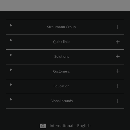
Straumann Group
Quick links
Solutions
Customers
Education
Global brands
International – English