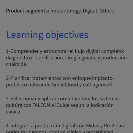
Product segments:
Implantology, Digital, Others
Learning objectives
1-Comprender y estructurar el flujo digital completo:
diagnóstico, planificación, cirugía guiada y producción
chairside.
2-Planificar tratamientos con enfoque implanto-
protésico utilizando SmileCloud y coDiagnostiX.
3-Seleccionar y aplicar correctamente los sistemas
quirúrgicos FALCON e iGuide según la indicación
clínica.
4-Integrar la producción digital con Midas y Pro2 para
optimizar tiempos, control clínico y rentabilidad.