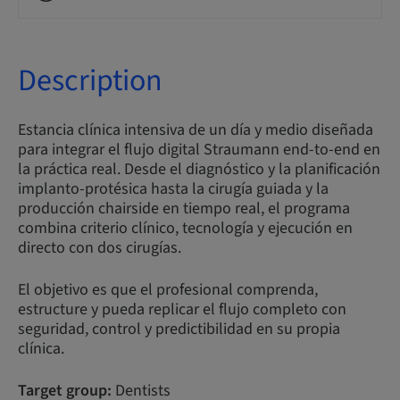
Description
Estancia clínica intensiva de un día y medio diseñada
para integrar el flujo digital Straumann end-to-end en
la práctica real. Desde el diagnóstico y la planificación
implanto-protésica hasta la cirugía guiada y la
producción chairside en tiempo real, el programa
combina criterio clínico, tecnología y ejecución en
directo con dos cirugías.
El objetivo es que el profesional comprenda,
estructure y pueda replicar el flujo completo con
seguridad, control y predictibilidad en su propia
clínica.
Target group:
Dentists