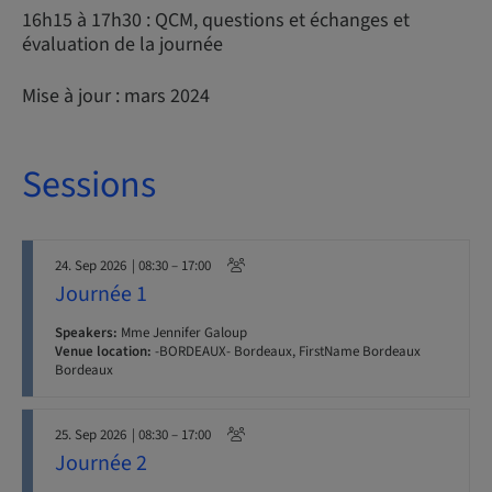
16h15 à 17h30 : QCM, questions et échanges et
évaluation de la journée
Mise à jour : mars 2024
Sessions
24. Sep 2026
| 08:30 – 17:00
Journée 1
Speakers:
Mme Jennifer Galoup
Venue location:
-BORDEAUX- Bordeaux, FirstName Bordeaux
Bordeaux
25. Sep 2026
| 08:30 – 17:00
Journée 2