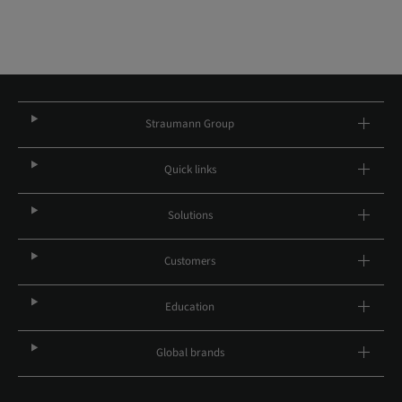
Straumann Group
Quick links
Solutions
Customers
Education
Global brands