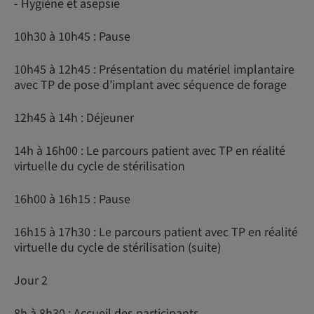
- Hygiène et asepsie
10h30 à 10h45 : Pause
10h45 à 12h45 : Présentation du matériel implantaire
avec TP de pose d’implant avec séquence de forage
12h45 à 14h : Déjeuner
14h à 16h00 : Le parcours patient avec TP en réalité
virtuelle du cycle de stérilisation
16h00 à 16h15 : Pause
16h15 à 17h30 : Le parcours patient avec TP en réalité
virtuelle du cycle de stérilisation (suite)
Jour 2
8h à 8h30 : Accueil des participants