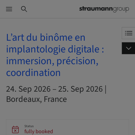
L’art du binôme en
implantologie digitale :
immersion, précision,
coordination
24. Sep 2026 – 25. Sep 2026 |
Bordeaux, France
Status
fully booked