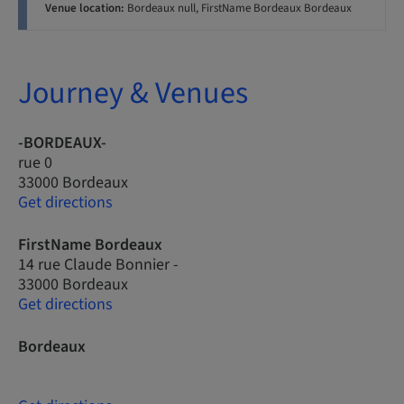
Venue location:
Bordeaux null, FirstName Bordeaux Bordeaux
Journey & Venues
-BORDEAUX-
rue 0
33000 Bordeaux
Get directions
FirstName Bordeaux
14 rue Claude Bonnier -
33000 Bordeaux
Get directions
Bordeaux