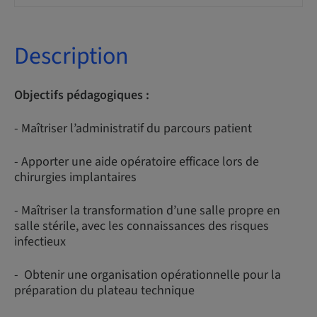
Description
Objectifs pédagogiques :
- Maîtriser l’administratif du parcours patient
- Apporter une aide opératoire efficace lors de
chirurgies implantaires
- Maîtriser la transformation d’une salle propre en
salle stérile, avec les connaissances des risques
infectieux
- Obtenir une organisation opérationnelle pour la
préparation du plateau technique