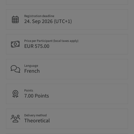
Registration deadline
24. Sep 2026 (UTC+1)
Price per Participant (local taxes apply)
EUR 575.00
Language
French
Points
7.00 Points
Delivery method
Theoretical