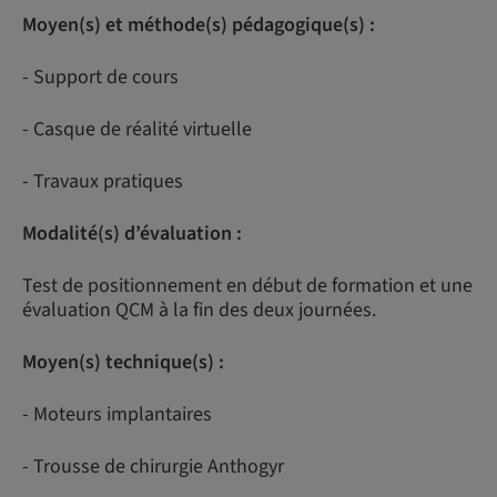
Moyen(s) et méthode(s) pédagogique(s) :
- Support de cours
- Casque de réalité virtuelle
- Travaux pratiques
Modalité(s) d’évaluation :
Test de positionnement en début de formation et une
évaluation QCM à la fin des deux journées.
Moyen(s) technique(s) :
- Moteurs implantaires
- Trousse de chirurgie Anthogyr