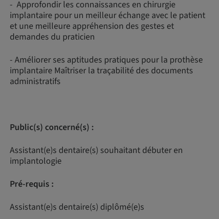
- Approfondir les connaissances en chirurgie
implantaire pour un meilleur échange avec le patient
et une meilleure appréhension des gestes et
demandes du praticien
- Améliorer ses aptitudes pratiques pour la prothèse
implantaire Maîtriser la traçabilité des documents
administratifs
Public(s) concerné(s) :
Assistant(e)s dentaire(s) souhaitant débuter en
implantologie
Pré-requis :
Assistant(e)s dentaire(s) diplômé(e)s