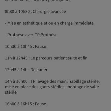
8h30 à 10h30 : Chirurgie avancée
- Mise en esthétique et ou en charge immédiate
- Prothèse avec TP Prothèse
10h30 à 10h45 : Pause
11h à 12h45 : Le parcours patient suite et fin
12h45 à 14h : Déjeuner
14h à 16h00 : TP lavage des main, habillage stérile,
mise en place des gants stériles, montage de salle
stérile
16h00 à 16h15 : Pause