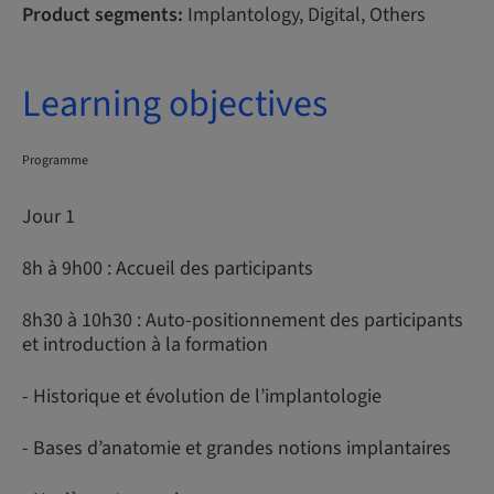
Product segments:
Implantology, Digital, Others
Learning objectives
Programme
Jour 1
8h à 9h00 : Accueil des participants
8h30 à 10h30 : Auto-positionnement des participants
et introduction à la formation
- Historique et évolution de l’implantologie
- Bases d’anatomie et grandes notions implantaires