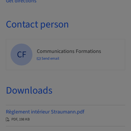
Get directions
Contact person
Communications Formations
CF
Send email
Downloads
Règlement intérieur Straumann.pdf
PDF, 198 KB