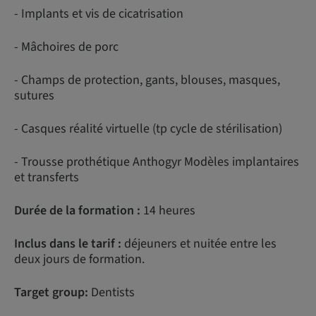
- Implants et vis de cicatrisation
- Mâchoires de porc
- Champs de protection, gants, blouses, masques,
sutures
- Casques réalité virtuelle (tp cycle de stérilisation)
- Trousse prothétique Anthogyr Modèles implantaires
et transferts
Durée de la formation :
14 heures
Inclus dans le tarif :
déjeuners et nuitée entre les
deux jours de formation.
Target group:
Dentists