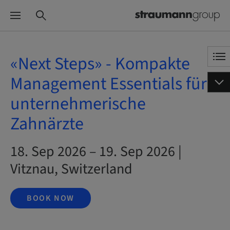
«Next Steps» - Kompakte
Management Essentials für
unternehmerische
Zahnärzte
18. Sep 2026 – 19. Sep 2026 |
Vitznau, Switzerland
BOOK NOW