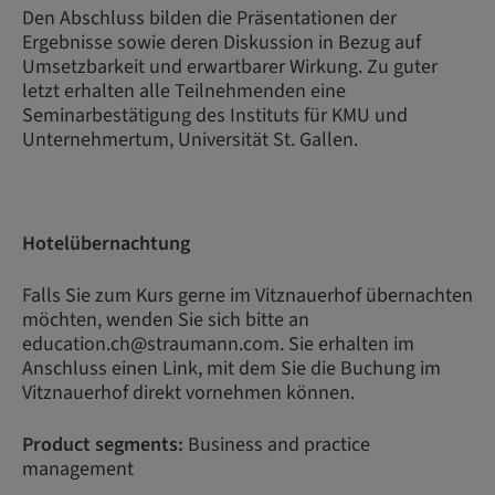
Den Abschluss bilden die Präsentationen der
Ergebnisse sowie deren Diskussion in Bezug auf
Umsetzbarkeit und erwartbarer Wirkung. Zu guter
letzt erhalten alle Teilnehmenden eine
Seminarbestätigung des Instituts für KMU und
Unternehmertum, Universität St. Gallen.
Hotelübernachtung
Falls Sie zum Kurs gerne im Vitznauerhof übernachten
möchten, wenden Sie sich bitte an
education.ch@straumann.com. Sie erhalten im
Anschluss einen Link, mit dem Sie die Buchung im
Vitznauerhof direkt vornehmen können.
Product segments:
Business and practice
management