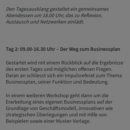
Den Tagesausklang gestaltet ein gemeinsames
Abendessen um 18.00 Uhr, das zu Reflexion,
Austausch und Netzwerken einlädt.
Tag 2: 09.00-16.30 Uhr – Der Weg zum Businessplan
Gestartet wird mit einem Rückblick auf die Ergebnisse
des ersten Tages und möglichen offenen Fragen.
Daran an schliesst sich ein Impulsreferat zum Thema
Businessplan, seiner Funktion und Bedeutung.
In einem weiteren Workshop geht dann um die
Erarbeitung eines eigenen Businessplans auf der
Grundlage von Geschäftsmodell, innovativen wie
strategischen Überlegungen und mit Hilfe von
Beispielen sowie einer Muster-Vorlage.