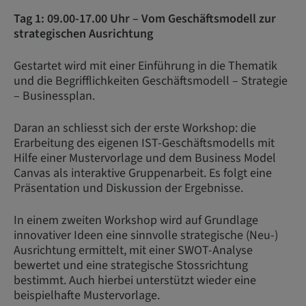
Tag 1: 09.00-17.00 Uhr – Vom Geschäftsmodell zur
strategischen Ausrichtung
Gestartet wird mit einer Einführung in die Thematik
und die Begrifflichkeiten Geschäftsmodell – Strategie
– Businessplan.
Daran an schliesst sich der erste Workshop: die
Erarbeitung des eigenen IST-Geschäftsmodells mit
Hilfe einer Mustervorlage und dem Business Model
Canvas als interaktive Gruppenarbeit. Es folgt eine
Präsentation und Diskussion der Ergebnisse.
In einem zweiten Workshop wird auf Grundlage
innovativer Ideen eine sinnvolle strategische (Neu-)
Ausrichtung ermittelt, mit einer SWOT-Analyse
bewertet und eine strategische Stossrichtung
bestimmt. Auch hierbei unterstützt wieder eine
beispielhafte Mustervorlage.