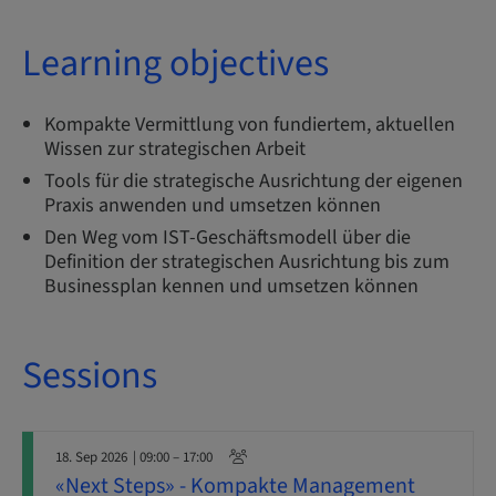
Learning objectives
Kompakte Vermittlung von fundiertem, aktuellen
Wissen zur strategischen Arbeit
Tools für die strategische Ausrichtung der eigenen
Praxis anwenden und umsetzen können
Den Weg vom IST-Geschäftsmodell über die
Definition der strategischen Ausrichtung bis zum
Businessplan kennen und umsetzen können
Sessions
18. Sep 2026
| 09:00 – 17:00
«Next Steps» - Kompakte Management