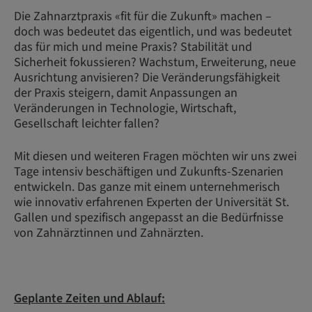
Die Zahnarztpraxis «fit für die Zukunft» machen –
doch was bedeutet das eigentlich, und was bedeutet
das für mich und meine Praxis? Stabilität und
Sicherheit fokussieren? Wachstum, Erweiterung, neue
Ausrichtung anvisieren? Die Veränderungsfähigkeit
der Praxis steigern, damit Anpassungen an
Veränderungen in Technologie, Wirtschaft,
Gesellschaft leichter fallen?
Mit diesen und weiteren Fragen möchten wir uns zwei
Tage intensiv beschäftigen und Zukunfts-Szenarien
entwickeln. Das ganze mit einem unternehmerisch
wie innovativ erfahrenen Experten der Universität St.
Gallen und spezifisch angepasst an die Bedürfnisse
von Zahnärztinnen und Zahnärzten.
Geplante Zeiten und Ablauf: