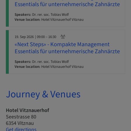
Essentials für unternehmerische Zahnärzte
Speakers:
Dr. rer. soc. Tobias Wolf
Venue location:
Hotel Vitznauerhof Vitznau
19. Sep 2026
| 09:00 – 16:30
«Next Steps» - Kompakte Management
Essentials für unternehmerische Zahnärzte
Speakers:
Dr. rer. soc. Tobias Wolf
Venue location:
Hotel Vitznauerhof Vitznau
Journey & Venues
Hotel Vitznauerhof
Seestrasse 80
6354 Vitznau
Get directions