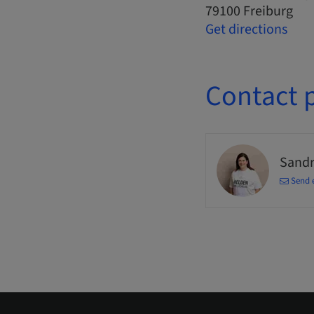
79100 Freiburg
Get directions
Contact 
Sandr
Send 