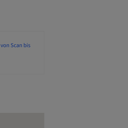
 von Scan bis