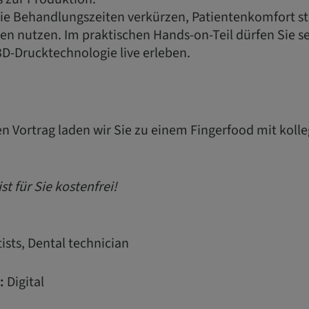
Sie Behandlungszeiten verkürzen, Patientenkomfort st
n nutzen. Im praktischen Hands-on-Teil dürfen Sie se
D-Drucktechnologie live erleben.
n Vortrag laden wir Sie zu einem Fingerfood mit koll
st für Sie kostenfrei!
ists, Dental technician
:
Digital