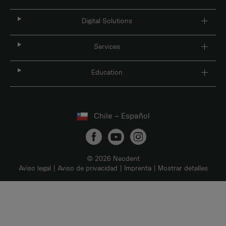
Digital Solutions
Services
Education
Chile – Español
© 2026 Neodent
Aviso legal
Aviso de privacidad
Imprenta
Mostrar detalles